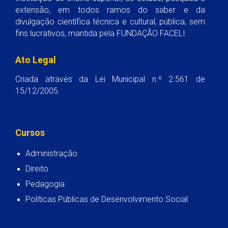
extensão, em todos ramos do saber e da
divulgação científica técnica e cultural, pública, sem
fins lucrativos, mantida pela FUNDAÇÃO FACELI.
Ato Legal
Criada através da Lei Municipal n.º 2.561 de
15/12/2005.
Cursos
Administração
Direito
Pedagogia
Políticas Públicas de Desenvolvimento Social