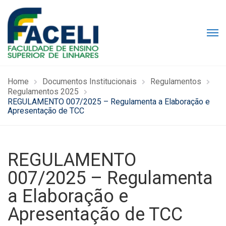
Home
Documentos Institucionais
Regulamentos
Regulamentos 2025
REGULAMENTO 007/2025 – Regulamenta a Elaboração e
Apresentação de TCC
REGULAMENTO
007/2025 – Regulamenta
a Elaboração e
Apresentação de TCC