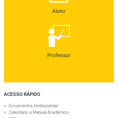
Aluno
Professor
ACESSO RÁPIDO
Documentos Institucionais
Calendário e Manual Acadêmico