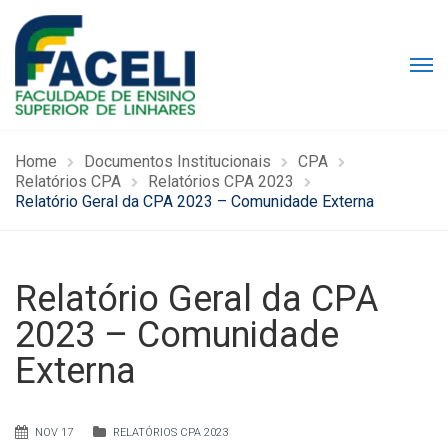
Home
Documentos Institucionais
CPA
Relatórios CPA
Relatórios CPA 2023
Relatório Geral da CPA 2023 – Comunidade Externa
Relatório Geral da CPA
2023 – Comunidade
Externa
NOV 17
RELATÓRIOS CPA 2023