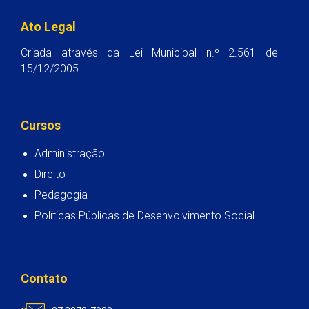
Ato Legal
Criada através da Lei Municipal n.º 2.561 de
15/12/2005.
Cursos
Administração
Direito
Pedagogia
Políticas Públicas de Desenvolvimento Social
Contato