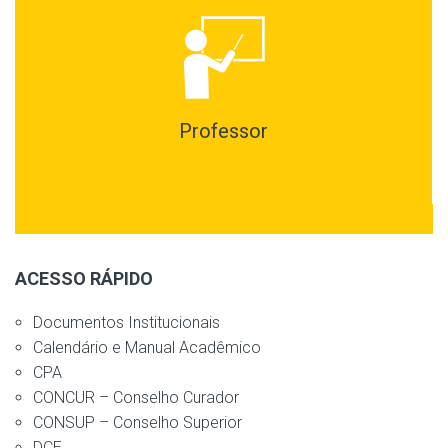
Professor
ACESSO RÁPIDO
Documentos Institucionais
Calendário e Manual Acadêmico
CPA
CONCUR – Conselho Curador
CONSUP – Conselho Superior
DCE