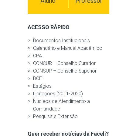
Aluno
Professor
ACESSO RÁPIDO
Documentos Institucionais
Calendário e Manual Acadêmico
CPA
CONCUR – Conselho Curador
CONSUP – Conselho Superior
DCE
Estágios
Licitações (2011-2020)
Núcleos de Atendimento a
Comunidade
Pesquisa e Extensão
Quer receber notícias da Faceli?