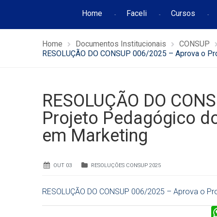
Home
Faceli
Cursos
Home
Documentos Institucionais
CONSUP
RESOLUÇÃO DO CONSUP 006/2025 – Aprova o Proje
RESOLUÇÃO DO CONSU
Projeto Pedagógico do
em Marketing
OUT 03
RESOLUÇÕES CONSUP 2025
RESOLUÇÃO DO CONSUP 006/2025 – Aprova o Proje