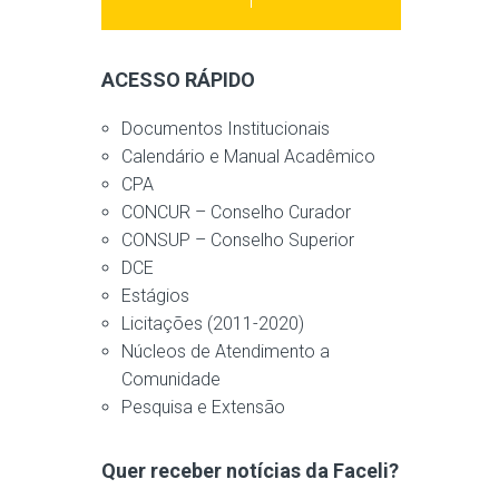
ACESSO RÁPIDO
Documentos Institucionais
Calendário e Manual Acadêmico
CPA
CONCUR – Conselho Curador
CONSUP – Conselho Superior
DCE
Estágios
Licitações (2011-2020)
Núcleos de Atendimento a
Comunidade
Pesquisa e Extensão
Quer receber notícias da Faceli?