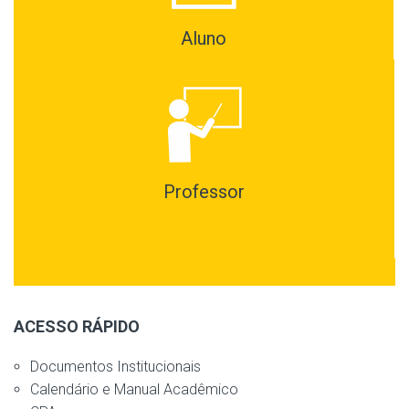
Aluno
Professor
ACESSO RÁPIDO
Documentos Institucionais
Calendário e Manual Acadêmico