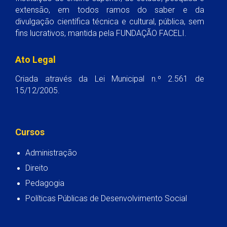
extensão, em todos ramos do saber e da
divulgação científica técnica e cultural, pública, sem
fins lucrativos, mantida pela FUNDAÇÃO FACELI.
Ato Legal
Criada através da Lei Municipal n.º 2.561 de
15/12/2005.
Cursos
Administração
Direito
Pedagogia
Políticas Públicas de Desenvolvimento Social