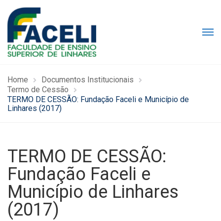
Home
Documentos Institucionais
Termo de Cessão
TERMO DE CESSÃO: Fundação Faceli e Município de
Linhares (2017)
TERMO DE CESSÃO:
Fundação Faceli e
Município de Linhares
(2017)