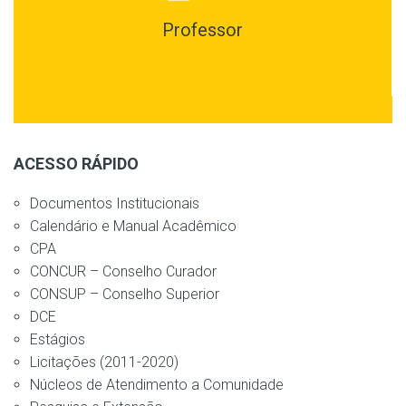
Professor
ACESSO RÁPIDO
Documentos Institucionais
Calendário e Manual Acadêmico
CPA
CONCUR – Conselho Curador
CONSUP – Conselho Superior
DCE
Estágios
Licitações (2011-2020)
Núcleos de Atendimento a Comunidade