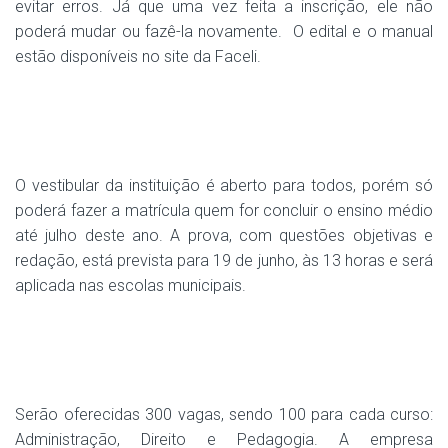
evitar erros. Já que uma vez feita a inscrição, ele não
poderá mudar ou fazê-la novamente. O edital e o manual
estão disponíveis no site da Faceli.
O vestibular da instituição é aberto para todos, porém só
poderá fazer a matrícula quem for concluir o ensino médio
até julho deste ano. A prova, com questões objetivas e
redação, está prevista para 19 de junho, às 13 horas e será
aplicada nas escolas municipais.
Serão oferecidas 300 vagas, sendo 100 para cada curso:
Administração, Direito e Pedagogia. A empresa