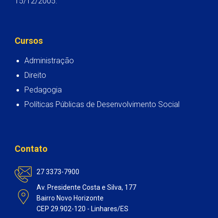
15/12/2005.
Cursos
Administração
Direito
Pedagogia
Políticas Públicas de Desenvolvimento Social
Contato
27 3373-7900
Av. Presidente Costa e Silva, 177
Bairro Novo Horizonte
CEP 29.902-120 - Linhares/ES