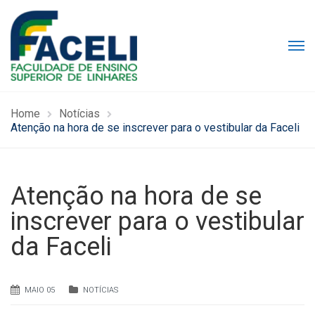
Home
Notícias
Atenção na hora de se inscrever para o vestibular da Faceli
Atenção na hora de se
inscrever para o vestibular
da Faceli
MAIO 05
NOTÍCIAS