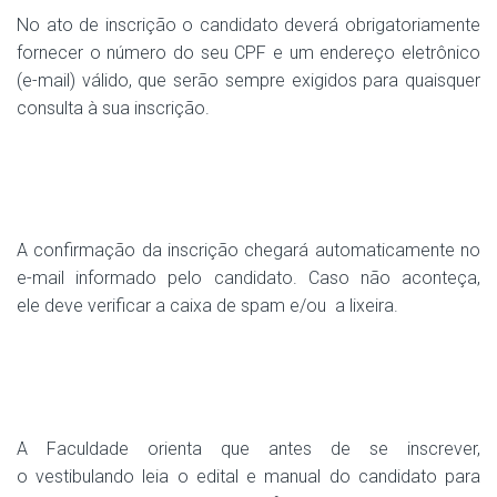
No ato de inscrição o candidato deverá obrigatoriamente
fornecer o número do seu CPF e um endereço eletrônico
(e-mail) válido, que serão sempre exigidos para quaisquer
consulta à sua inscrição.
A confirmação da inscrição chegará automaticamente no
e-mail informado pelo candidato. Caso não aconteça,
ele deve verificar a caixa de spam e/ou a lixeira.
A Faculdade orienta que antes de se inscrever,
o vestibulando leia o edital e manual do candidato para