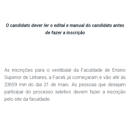
O candidato dever ler o edital e manual do candidato antes
de fazer a inscrição
As inscrições para o vestibular da Faculdade de Ensino
Superior de Linhares, a Faceli, já começaram e vão até às
23h59 min do dia 21 de maio. As pessoas que desejam
participar do processo seletivo devem fazer a inscrição
pelo site da faculdade.