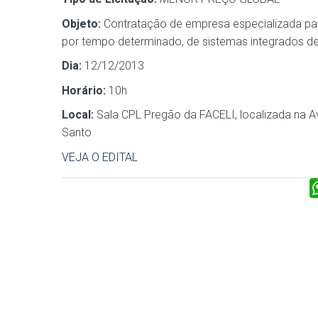
Objeto:
Contratação de empresa especializada par
por tempo determinado, de sistemas integrados de
Dia:
12/12/2013
Horário:
10h
Local:
Sala CPL Pregão da FACELI, localizada na Av.
Santo
VEJA O EDITAL