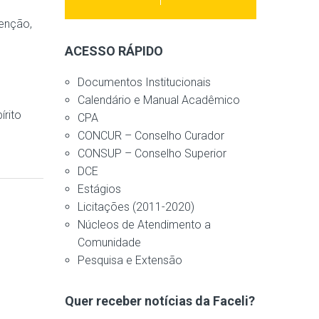
tenção,
ACESSO RÁPIDO
Documentos Institucionais
Calendário e Manual Acadêmico
írito
CPA
CONCUR – Conselho Curador
CONSUP – Conselho Superior
DCE
Estágios
Licitações (2011-2020)
Núcleos de Atendimento a
Comunidade
Pesquisa e Extensão
Quer receber notícias da Faceli?